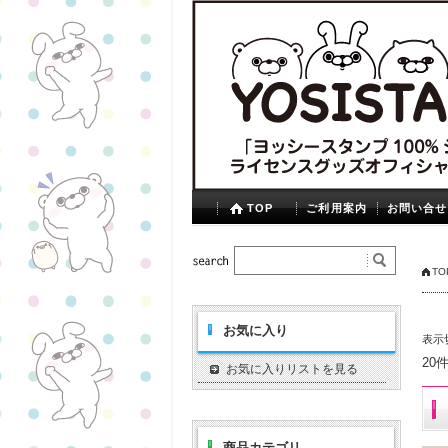
TOP
ご利用案内
お問い合せ
TO
お気に入り
表示
20
お気に入りリストを見る
商品カテゴリ