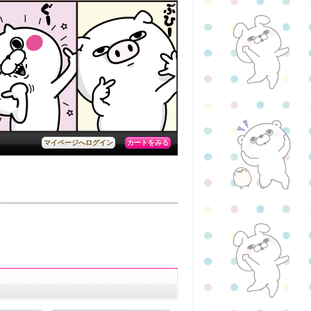
カートをみる
マイページへログイン