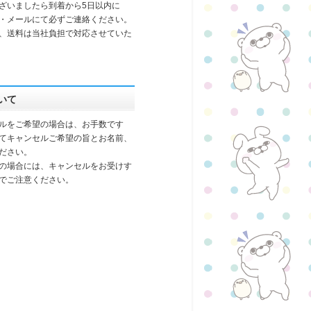
ざいましたら到着から5日以内に
・メールにて必ずご連絡ください。
、送料は当社負担で対応させていた
いて
ルをご希望の場合は、お手数です
てキャンセルご希望の旨とお名前、
ださい。
の場合には、キャンセルをお受けす
でご注意ください。