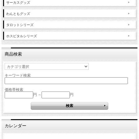
サーカスグッズ
わんともグッズ
タロットシリーズ
ホスピタルシリーズ
商品検索
キーワード検索
価格帯検索
円 ～
円
カレンダー