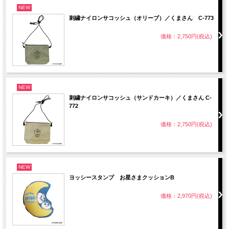
NEW
刺繍ナイロンサコッシュ（オリーブ）／くまさん C-773
価格：2,750円(税込)
NEW
刺繍ナイロンサコッシュ（サンドカーキ）／くまさん C-
772
価格：2,750円(税込)
NEW
ヨッシースタンプ お星さまクッションB
価格：2,970円(税込)