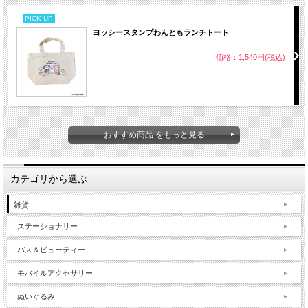
PICK UP
ヨッシースタンプわんともランチトート
価格：1,540円(税込)
おすすめ商品 をもっと見る
カテゴリから選ぶ
雑貨
ステーショナリー
バス＆ビューティー
モバイルアクセサリー
ぬいぐるみ