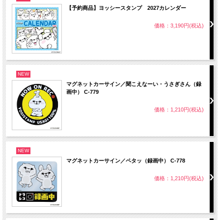
【予約商品】ヨッシースタンプ 2027カレンダー
価格：3,190円(税込)
NEW
マグネットカーサイン／聞こえなーい・うさぎさん（録
画中） C-779
価格：1,210円(税込)
NEW
マグネットカーサイン／ペタッ（録画中） C-778
価格：1,210円(税込)