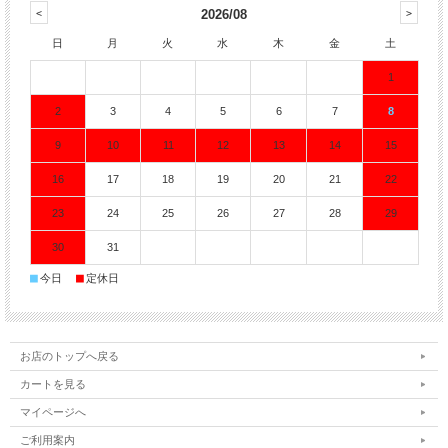
2026/08
日
月
火
水
木
金
土
1
2
3
4
5
6
7
8
9
10
11
12
13
14
15
16
17
18
19
20
21
22
23
24
25
26
27
28
29
30
31
■
■
今日
定休日
お店のトップへ戻る
カートを見る
マイページへ
ご利用案内