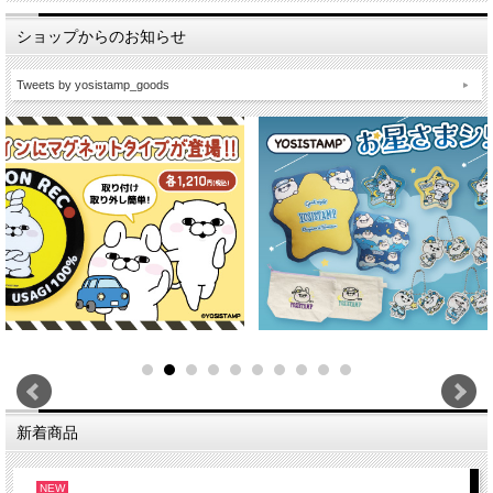
ショップからのお知らせ
Tweets by yosistamp_goods
新着商品
NEW