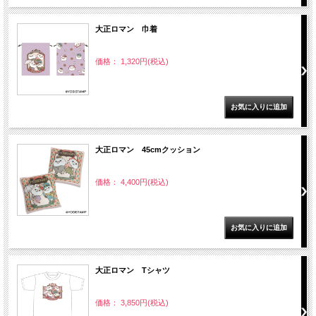
大正ロマン 巾着
価格： 1,320円(税込)
大正ロマン 45cmクッション
価格： 4,400円(税込)
大正ロマン Tシャツ
価格： 3,850円(税込)