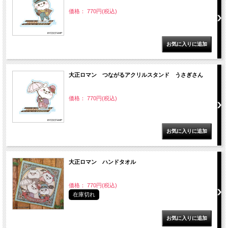
価格： 770円(税込)
大正ロマン つながるアクリルスタンド うさぎさん
価格： 770円(税込)
大正ロマン ハンドタオル
価格： 770円(税込)
在庫切れ