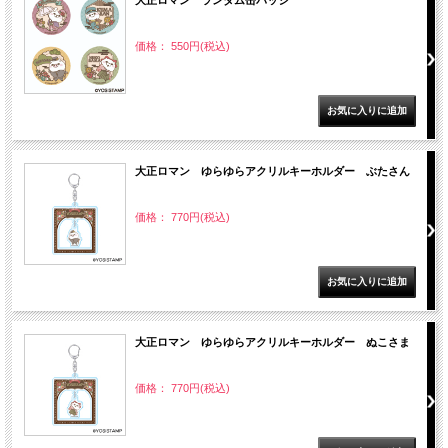
大正ロマン ランダム缶バッジ
価格： 550円(税込)
大正ロマン ゆらゆらアクリルキーホルダー ぶたさん
価格： 770円(税込)
大正ロマン ゆらゆらアクリルキーホルダー ぬこさま
価格： 770円(税込)