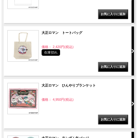
大正ロマン トートバッグ
価格： 2,420円(税込)
在庫切れ
大正ロマン ひんやりブランケット
価格： 4,950円(税込)