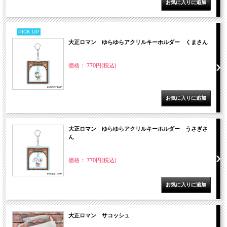
PICK UP
大正ロマン ゆらゆらアクリルキーホルダー くまさん
価格： 770円(税込)
大正ロマン ゆらゆらアクリルキーホルダー うさぎさ
ん
価格： 770円(税込)
大正ロマン サコッシュ