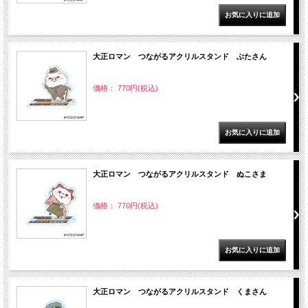
大正ロマン つながるアクリルスタンド ぶたさん
価格： 770円(税込)
大正ロマン つながるアクリルスタンド ぬこさま
価格： 770円(税込)
大正ロマン つながるアクリルスタンド くまさん