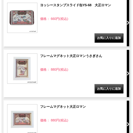
ヨッシースタンプスライド缶YS-68 大正ロマン
価格： 660円(税込)
フレームマグネット大正ロマンうさぎさん
価格： 880円(税込)
フレームマグネット大正ロマン
価格： 880円(税込)