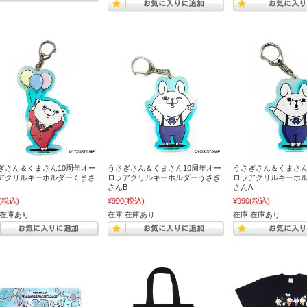
ぎさん＆くまさん10周年オー
うさぎさん＆くまさん10周年オー
うさぎさん＆くまさん
アクリルキーホルダーくまさ
ロラアクリルキーホルダーうさぎ
ロラアクリルキーホ
さんB
さんA
(税込)
¥990
(税込)
¥990
(税込)
 在庫あり
在庫 在庫あり
在庫 在庫あり