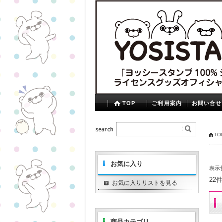
TOP
ご利用案内
お問い合せ
TO
お気に入り
表示
22
お気に入りリストを見る
商品カテゴリ