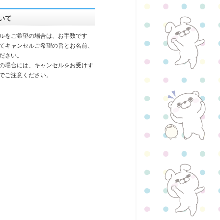
いて
ルをご希望の場合は、お手数です
てキャンセルご希望の旨とお名前、
ださい。
の場合には、キャンセルをお受けす
でご注意ください。