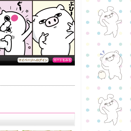
カートをみる
マイページへログイン