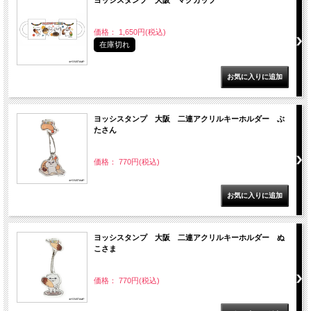
ヨッシスタンプ 大阪 マグカップ
価格： 1,650円(税込)
在庫切れ
ヨッシスタンプ 大阪 二連アクリルキーホルダー ぶ
たさん
価格： 770円(税込)
ヨッシスタンプ 大阪 二連アクリルキーホルダー ぬ
こさま
価格： 770円(税込)