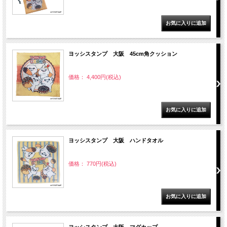
ヨッシスタンプ 大阪 45cm角クッション
価格： 4,400円(税込)
ヨッシスタンプ 大阪 ハンドタオル
価格： 770円(税込)