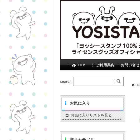
TOP
ご利用案内
お問い合せ
TO
お気に入り
お気に入りリストを見る
商品カテゴリ