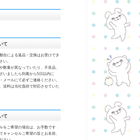
いて
都合による返品・交換はお受けでき
さい。
や数量が異なっていたり、不良品、
ざいましたら到着から5日以内に
・メールにて必ずご連絡ください。
、送料は当社負担で対応させていた
いて
ルをご希望の場合は、お手数です
てキャンセルご希望の旨とお名前、
ださい。