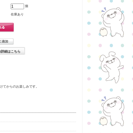
個
在庫あり
の詳細はこちら
けてからのお楽しみです。