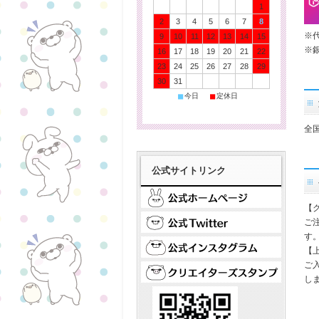
1
2
3
4
5
6
7
8
※
9
10
11
12
13
14
15
※
16
17
18
19
20
21
22
23
24
25
26
27
28
29
30
31
■
■
今日
定休日
全
公式サイトリンク
【
ご
す
【
ご
し