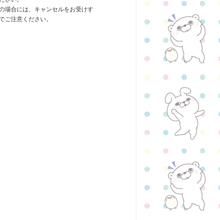
の場合には、キャンセルをお受けす
でご注意ください。