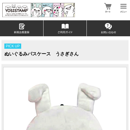
PICK UP
ぬいぐるみパスケース うさぎさん