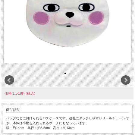
価格:1,518円(税込)
商品説明
バッグなどに付けられるパスケースです。改札にタッチしやすいリールチェーン付
き。本体は小物を入れられるポーチにもなっています。
幅：約14cm 奥行：約6.5cm 高さ：約13cm