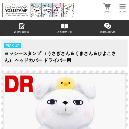
PICK UP
ヨッシースタンプ （うさぎさん＆くまさん＆ひよこさ
ん） ヘッドカバー ドライバー用