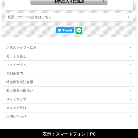
返品についての詳細はこちら
お店のトップへ戻る
カートを見る
マイページへ
ご利用案内
特定商取引法表示
個人情報の取扱い
サイトマップ
メルマガ登録
お問い合わせ
表示：スマートフォン｜
PC