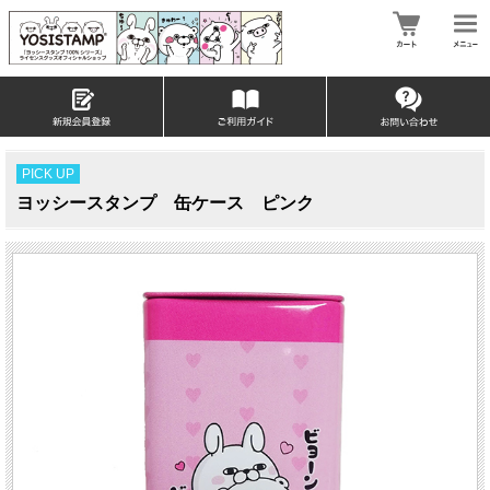
PICK UP
ヨッシースタンプ 缶ケース ピンク