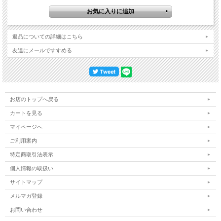
返品についての詳細はこちら
友達にメールですすめる
お店のトップへ戻る
カートを見る
マイページへ
ご利用案内
特定商取引法表示
個人情報の取扱い
サイトマップ
メルマガ登録
お問い合わせ