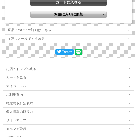
返品についての詳細はこちら
友達にメールですすめる
お店のトップへ戻る
カートを見る
マイページへ
ご利用案内
特定商取引法表示
個人情報の取扱い
サイトマップ
メルマガ登録