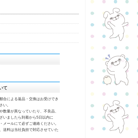
いて
都合による返品・交換はお受けでき
さい。
や数量が異なっていたり、不良品、
ざいましたら到着から5日以内に
・メールにて必ずご連絡ください。
、送料は当社負担で対応させていた