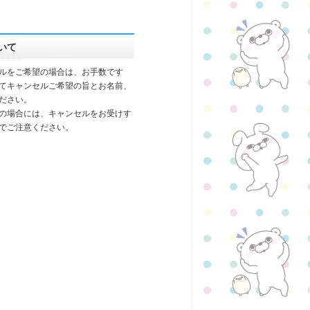
いて
ルをご希望の場合は、お手数です
てキャンセルご希望の旨とお名前、
ださい。
の場合には、キャンセルをお受けす
でご注意ください。