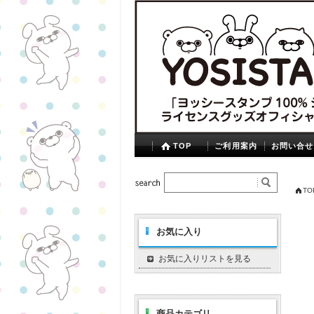
TOP
ご利用案内
お問い合せ
TO
お気に入り
お気に入りリストを見る
商品カテゴリ