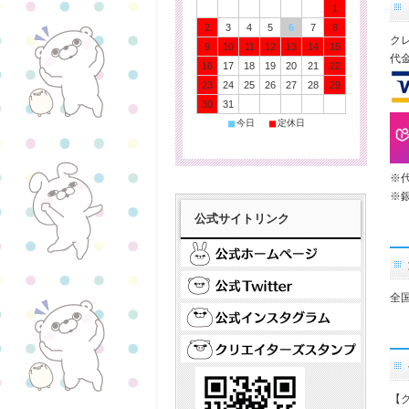
1
2
3
4
5
6
7
8
ク
9
10
11
12
13
14
15
代
16
17
18
19
20
21
22
23
24
25
26
27
28
29
30
31
■
■
今日
定休日
※
※
公式サイトリンク
全
【