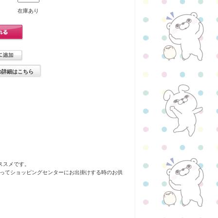
在庫あり
の詳細はこちら
ススメです。
ってショッピングセンターにお出掛けする時のお供