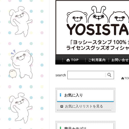
TOP
ご利用案内
お問い合せ
TO
お気に入り
お気に入りリストを見る
商品カテゴリ