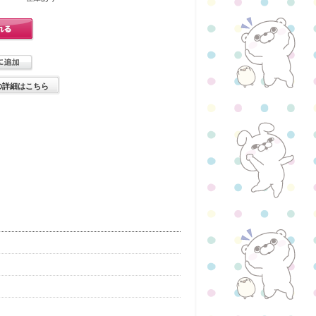
の詳細はこちら