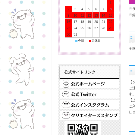
1
※
2
3
4
5
6
7
8
※
9
10
11
12
13
14
15
16
17
18
19
20
21
22
23
24
25
26
27
28
29
30
31
■
■
今日
定休日
全
公式サイトリンク
【
ご
す
【
ご
し