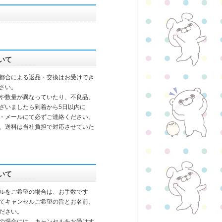
いて
都合による返品・交換はお受けでき
さい。
や数量が異なっていたり、不良品、
ざいましたら到着から5日以内に
・メールにて必ずご連絡ください。
、送料は当社負担で対応させていた
いて
ルをご希望の場合は、お手数です
てキャンセルご希望の旨とお名前、
ださい。
の場合には、キャンセルをお受けす