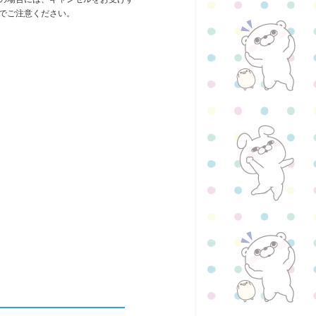
でご注意ください。