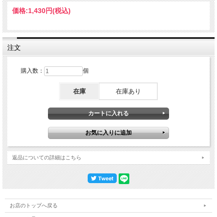
価格:
1,430円
(税込)
注文
購入数：
個
在庫
在庫あり
返品についての詳細はこちら
お店のトップへ戻る