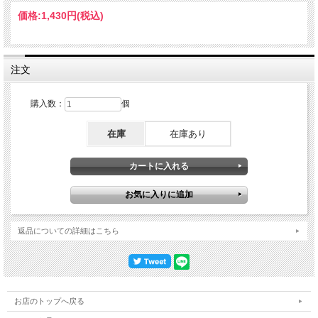
価格:
1,430円
(税込)
注文
購入数：
個
在庫
在庫あり
返品についての詳細はこちら
お店のトップへ戻る