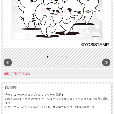
価格:2,750円(税込)
商品説明
今年もヨッシースタンプのカレンダーが登場！
おなじみのキャラクターたちが、シュールで笑えるコミックスタイルで毎月を彩り
ます。
日常にクスッと笑いを届けてくれる、大人気カレンダーの2026年版です。