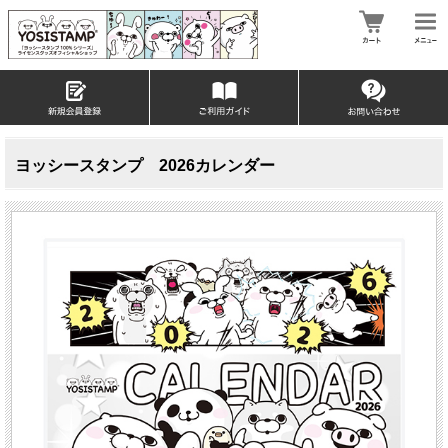
ヨッシースタンプ 2026カレンダー