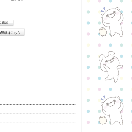
の詳細はこちら