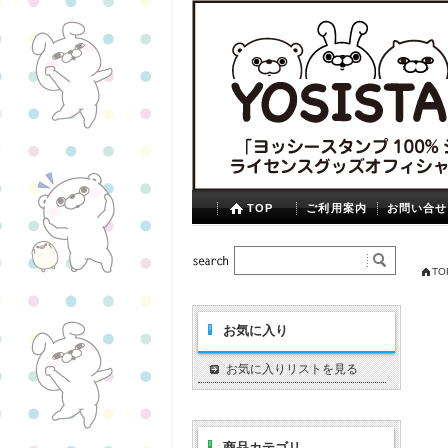
TOP
ご利用案内
お問い合せ
TO
お気に入り
お気に入りリストを見る
商品カテゴリ