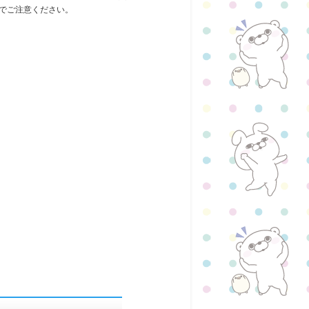
でご注意ください。