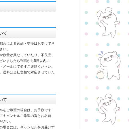
いて
都合による返品・交換はお受けでき
さい。
や数量が異なっていたり、不良品、
ざいましたら到着から5日以内に
・メールにて必ずご連絡ください。
、送料は当社負担で対応させていた
いて
ルをご希望の場合は、お手数です
てキャンセルご希望の旨とお名前、
ださい。
の場合には、キャンセルをお受けす