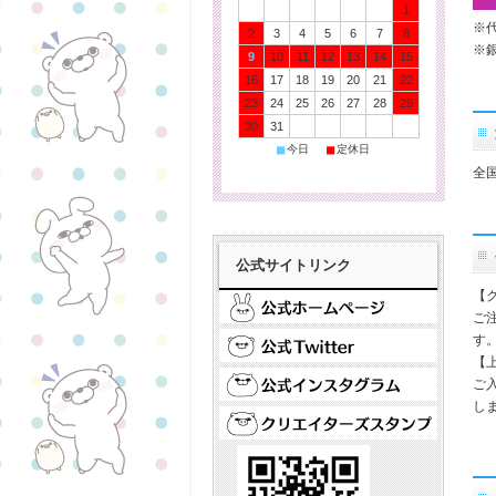
1
※
2
3
4
5
6
7
8
※
9
10
11
12
13
14
15
16
17
18
19
20
21
22
23
24
25
26
27
28
29
30
31
■
■
今日
定休日
全
公式サイトリンク
【
ご
す
【
ご
し