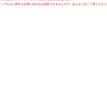
タンプなどに関するお問い合わせは回答できませんので、あらかじめご了承ください