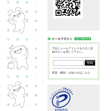
下記にメールアドレスを入力し登
録ボタンを押して下さい。
変更・解除・お知らせはこちら