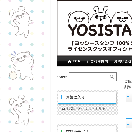
TOP
ご利用案内
お問い合せ
ご指
削除
お気に入り
お気に入りリストを見る
商品カテゴリ