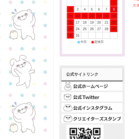
1
ス
2
3
4
5
6
7
8
9
10
11
12
13
14
15
16
17
18
19
20
21
22
23
24
25
26
27
28
29
30
31
■
■
今日
定休日
公式サイトリンク