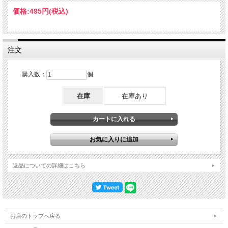
価格:
495円
(税込)
注文
購入数：
個
在庫
在庫あり
返品についての詳細はこちら
お店のトップへ戻る