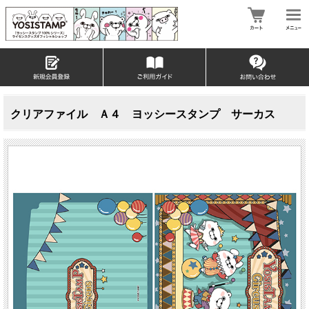
クリアファイル Ａ４ ヨッシースタンプ サーカス