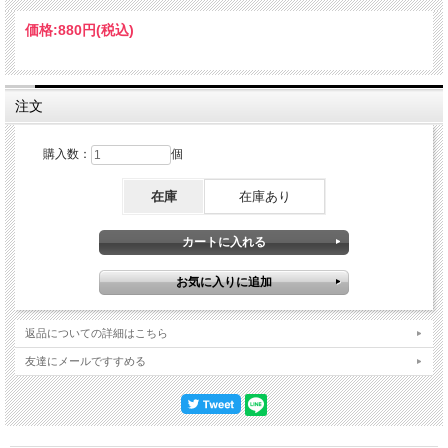
価格:
880円
(税込)
注文
購入数：
個
在庫
在庫あり
返品についての詳細はこちら
友達にメールですすめる