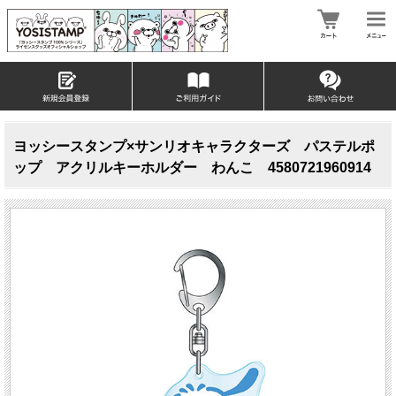
ヨッシースタンプ×サンリオキャラクターズ パステルポ
ップ アクリルキーホルダー わんこ 4580721960914