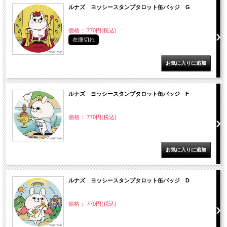
ルナズ ヨッシースタンプタロット缶バッジ G
価格： 770円(税込)
在庫切れ
ルナズ ヨッシースタンプタロット缶バッジ F
価格： 770円(税込)
ルナズ ヨッシースタンプタロット缶バッジ D
価格： 770円(税込)