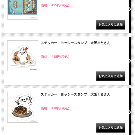
価格： 495円(税込)
ステッカー ヨッシースタンプ 大阪ぶたさん
価格： 418円(税込)
ステッカー ヨッシースタンプ 大阪くまさん
価格： 418円(税込)