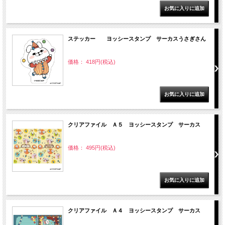
ステッカー ヨッシースタンプ サーカスうさぎさん
価格： 418円(税込)
クリアファイル Ａ５ ヨッシースタンプ サーカス
価格： 495円(税込)
クリアファイル Ａ４ ヨッシースタンプ サーカス