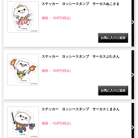
ステッカー ヨッシースタンプ サーカスぬこさま
価格： 418円(税込)
ステッカー ヨッシースタンプ サーカスぶたさん
価格： 418円(税込)
ステッカー ヨッシースタンプ サーカスくまさん
価格： 418円(税込)