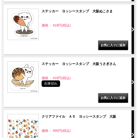
ステッカー ヨッシースタンプ 大阪ぬこさま
価格： 418円(税込)
ステッカー ヨッシースタンプ 大阪うさぎさん
価格： 418円(税込)
在庫切れ
クリアファイル Ａ５ ヨッシースタンプ 大阪
価格： 495円(税込)