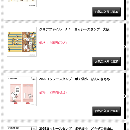
クリアファイル Ａ４ ヨッシースタンプ 大阪
価格： 495円(税込)
2025ヨッシースタンプ ポチ袋小 ほんのきもち
価格： 220円(税込)
2025ヨッシースタンプ ポチ袋小 どうぞご自由に