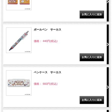
ボールペン サーカス
価格： 440円(税込)
ペンケース サーカス
価格： 660円(税込)