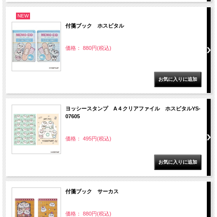
NEW
付箋ブック ホスピタル
価格： 880円(税込)
ヨッシースタンプ A４クリアファイル ホスピタルYS-
07605
価格： 495円(税込)
付箋ブック サーカス
価格： 880円(税込)